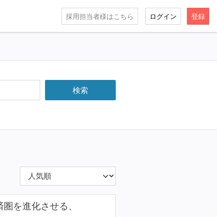
採用担当者様はこちら
ログイン
登録
経済圏を進化させる、