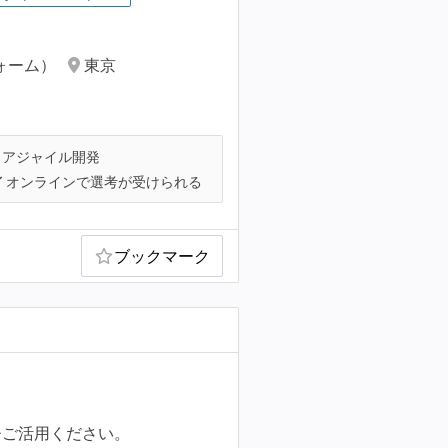
ォーム）
東京
アジャイル開発
オンラインで選考が受けられる
ブックマーク
ひご活用ください。