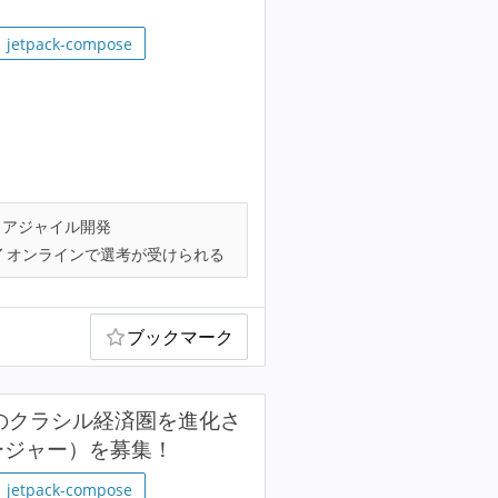
jetpack-compose
アジャイル開発
オンラインで選考が受けられる
ブックマーク
超えのクラシル経済圏を進化さ
ージャー）を募集！
jetpack-compose