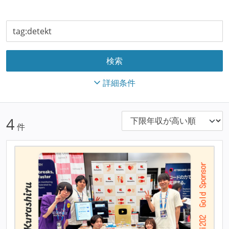
詳細条件
4
件