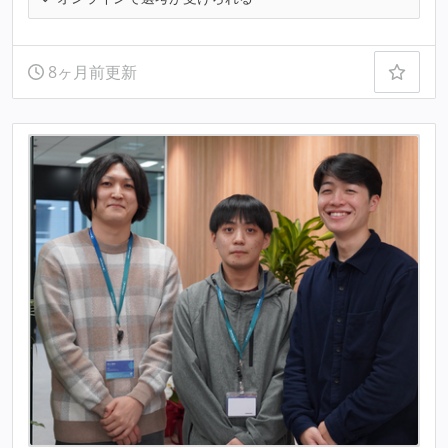
8ヶ月前更新