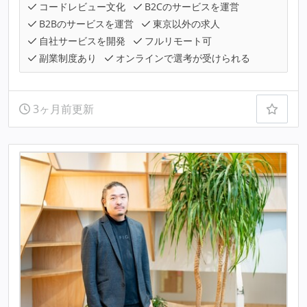
コードレビュー文化
B2Cのサービスを運営
B2Bのサービスを運営
東京以外の求人
自社サービスを開発
フルリモート可
副業制度あり
オンラインで選考が受けられる
3ヶ月前更新