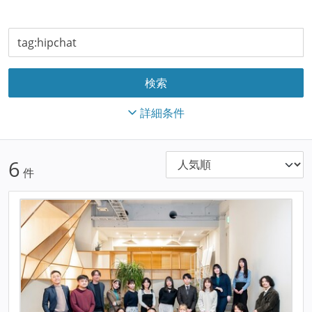
詳細条件
6
件