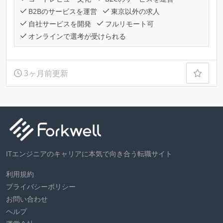
B2Bのサービスを運営
東京以外の求人
自社サービスを開発
フルリモート可
オンラインで選考が受けられる
3ヶ月前更新
ITエンジニアのキャリアに本気で向き合う転職サイト
利用規約
プライバシーポリシー
お問い合わせ
ヘルプ