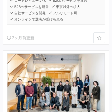
コードレビュー文化
B2Cのサービスを運営
B2Bのサービスを運営
東京以外の求人
自社サービスを開発
フルリモート可
オンラインで選考が受けられる
2ヶ月前更新