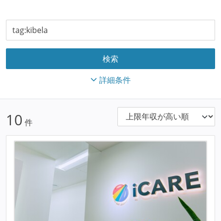
詳細条件
10
件