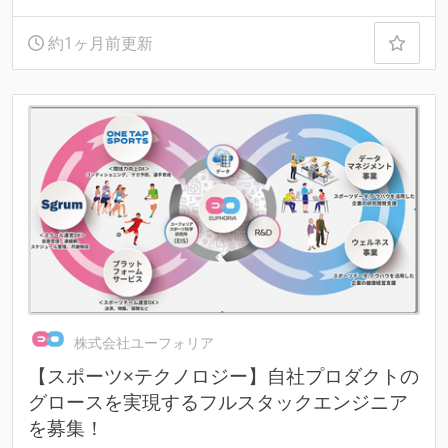
約1ヶ月前更新
株式会社ユーフォリア
【スポーツ×テクノロジー】自社プロダクトの
グロースを実現するフルスタックエンジニア
を募集！