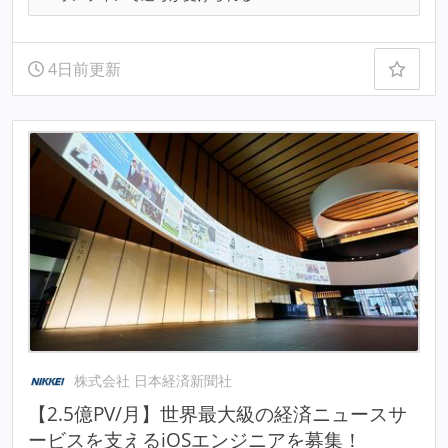
4日前更新
株式会社 日本経済新聞社
【2.5億PV/月】世界最大級の経済ニュースサ
ービスを支えるiOSエンジニアを募集！