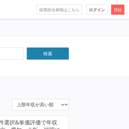
採用担当者様はこちら
ログイン
登録
件選択&単価評価で年収