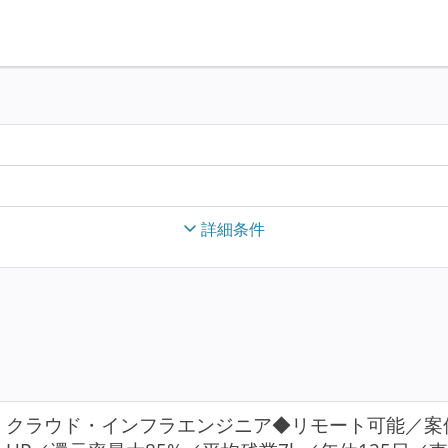
詳細条件
クラウド・インフラエンジニア◆リモート可能／案