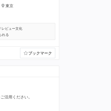
東京
ドレビュー文化
られる
ブックマーク
ひご活用ください。