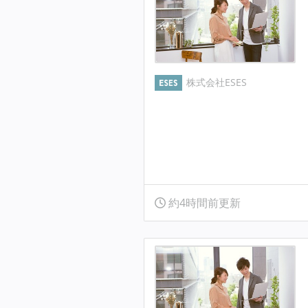
株式会社ESES
約4時間前更新