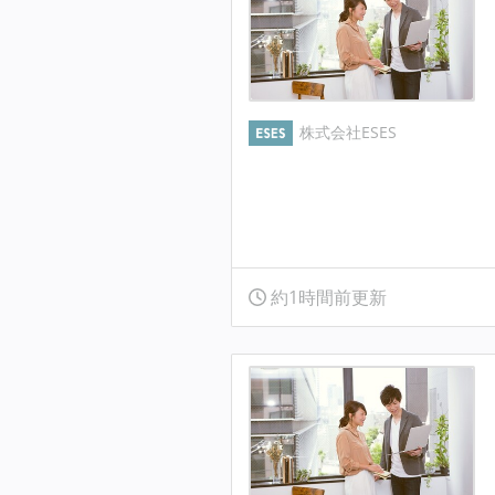
株式会社ESES
約1時間前更新