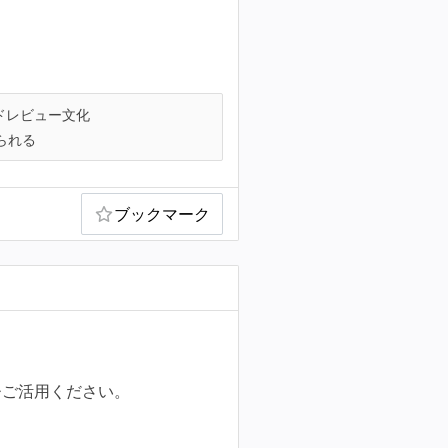
ドレビュー文化
られる
ブックマーク
ひご活用ください。