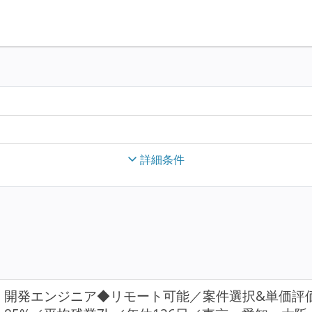
詳細条件
開発エンジニア◆リモート可能／案件選択&単価評