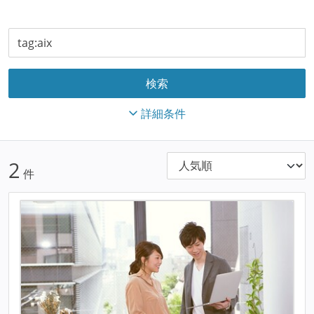
詳細条件
2
件