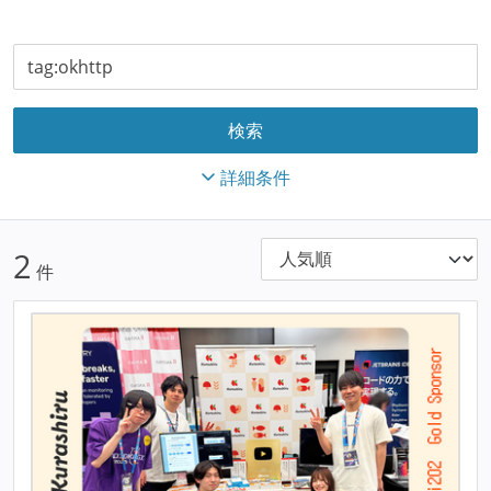
詳細条件
2
件