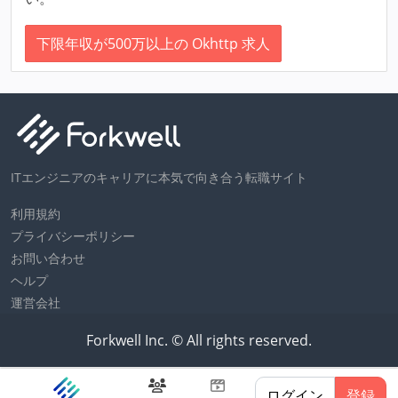
下限年収が500万以上の Okhttp 求人
ITエンジニアのキャリアに本気で向き合う転職サイト
利用規約
プライバシーポリシー
お問い合わせ
ヘルプ
運営会社
Forkwell Inc. © All rights reserved.
ログイン
登録