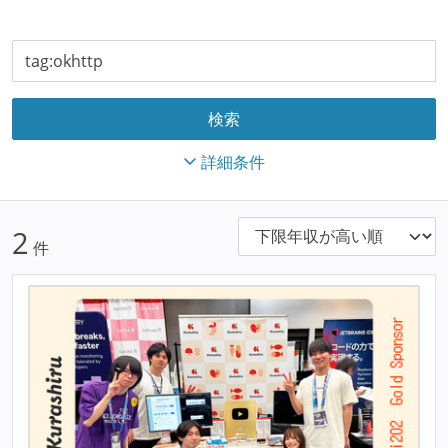
詳細条件
2
件