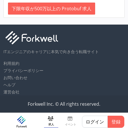
下限年収が500万以上の Protobuf 求人
ITエンジニアのキャリアに本気で向き合う転職サイト
利用規約
プライバシーポリシー
お問い合わせ
ヘルプ
運営会社
Forkwell Inc. © All rights reserved.
ログイン
登録
求人
イベント