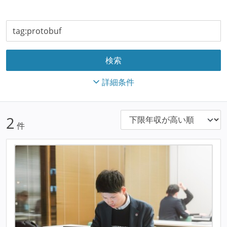
詳細条件
2
件