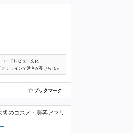
コードレビュー文化
オンラインで選考が受けられる
ブックマーク
最大級のコスメ・美容アプリ
…