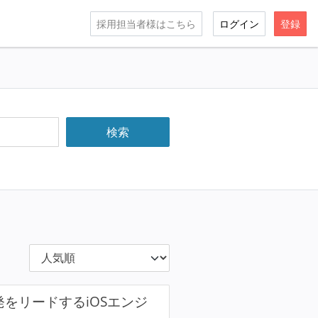
採用担当者様はこちら
ログイン
登録
開発をリードするiOSエンジ