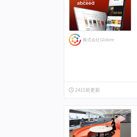
株式会社Globee
24日前更新