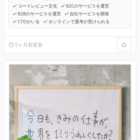
コードレビュー文化
B2Cのサービスを運営
B2Bのサービスを運営
自社サービスを開発
CTOがいる
オンラインで選考が受けられる
5ヶ月前更新