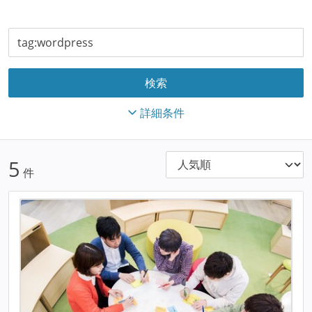
詳細条件
5
件