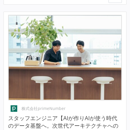
株式会社primeNumber
スタッフエンジニア【AIが作りAIが使う時代
のデータ基盤へ。次世代アーキテクチャへの