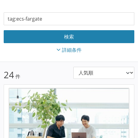
詳細条件
24
件