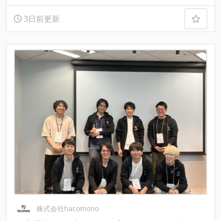
3日前更新
株式会社hacomono