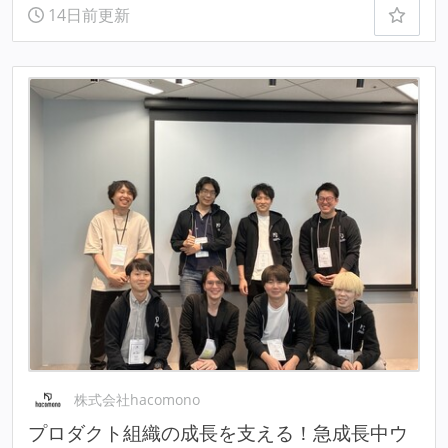
14日前更新
株式会社hacomono
プロダクト組織の成長を支える！急成長中ウ