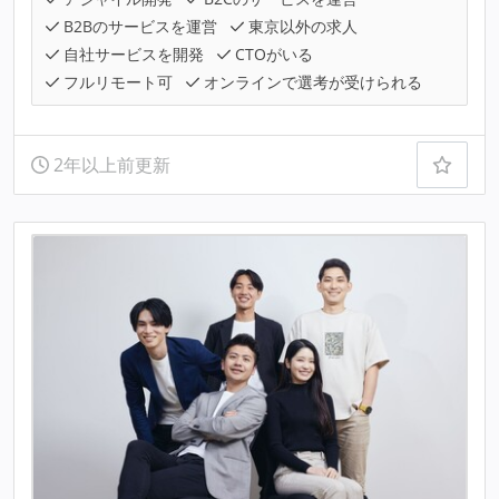
B2Bのサービスを運営
東京以外の求人
自社サービスを開発
CTOがいる
フルリモート可
オンラインで選考が受けられる
2年以上前更新