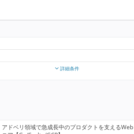
詳細条件
アドベリ領域で急成長中のプロダクトを支えるWe