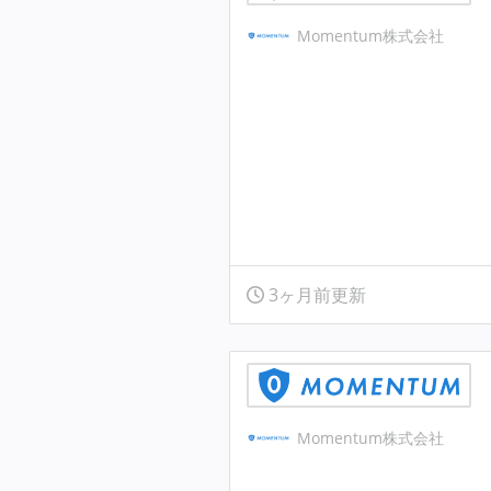
Momentum株式会社
3ヶ月前更新
Momentum株式会社