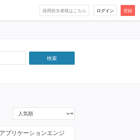
採用担当者様はこちら
ログイン
登録
bアプリケーションエンジ