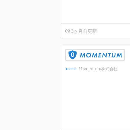
3ヶ月前更新
Momentum株式会社