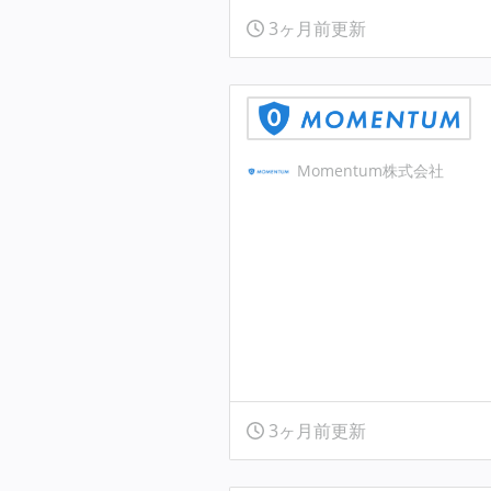
3ヶ月前更新
Momentum株式会社
3ヶ月前更新