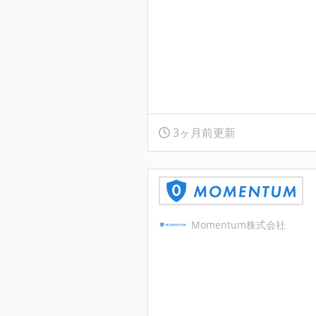
3ヶ月前更新
Momentum株式会社