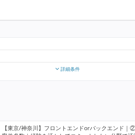
詳細条件
【東京/神奈川】フロントエンドorバックエンド｜