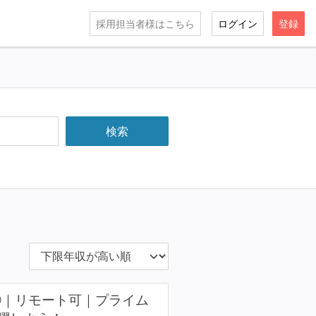
採用担当者様はこちら
ログイン
登録
②｜リモート可｜プライム