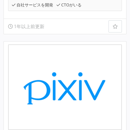
自社サービスを開発
CTOがいる
1年以上前更新