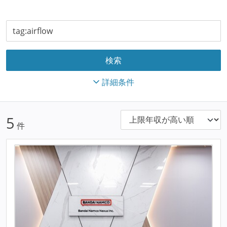
詳細条件
5
件