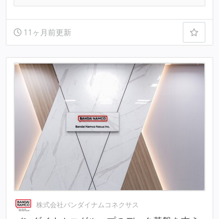
11ヶ月前更新
株式会社バンダイナムコネクサス