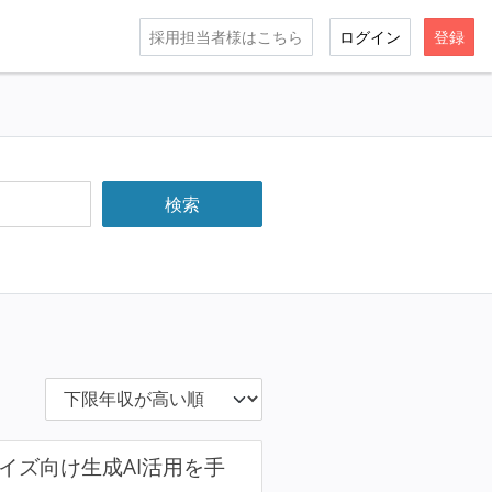
採用担当者様はこちら
ログイン
登録
ンタープライズ向け生成AI活用を手