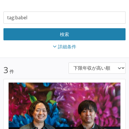
詳細条件
3
件