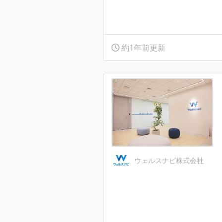
約1年前更新
ウェルスナビ株式会社