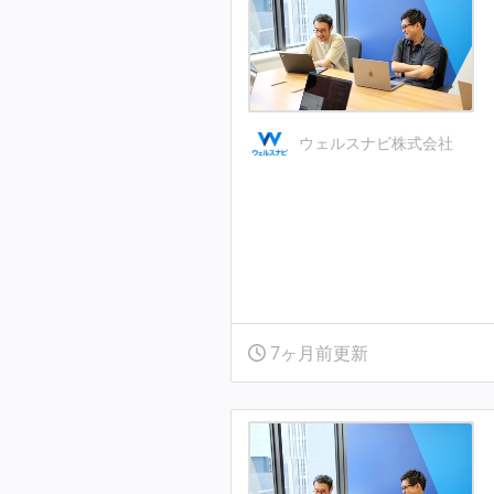
ウェルスナビ株式会社
7ヶ月前更新