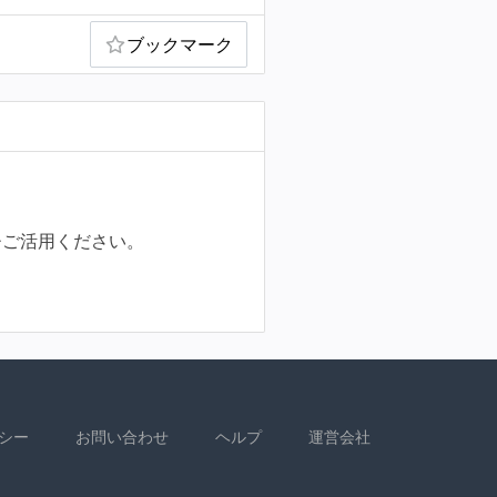
ブックマーク
ひご活用ください。
シー
お問い合わせ
ヘルプ
運営会社