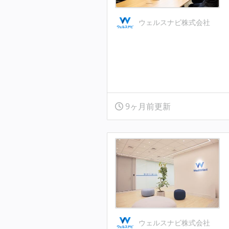
ウェルスナビ株式会社
9ヶ月前更新
ウェルスナビ株式会社