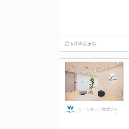
約1年前更新
ウェルスナビ株式会社