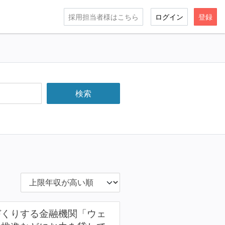
採用担当者様はこちら
ログイン
登録
づくりする金融機関「ウェ