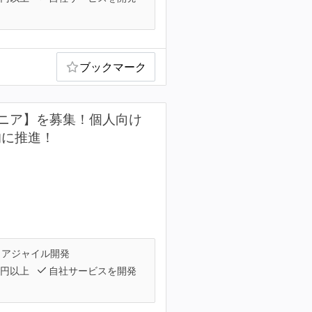
ブックマーク
ニア】を募集！個人向け
的に推進！
アジャイル開発
万円以上
自社サービスを開発