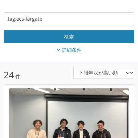
詳細条件
24
件