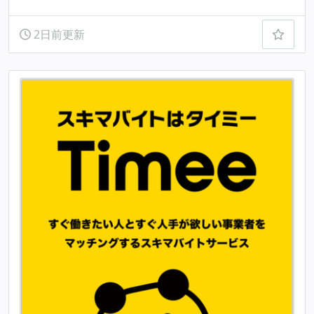
2日前更新