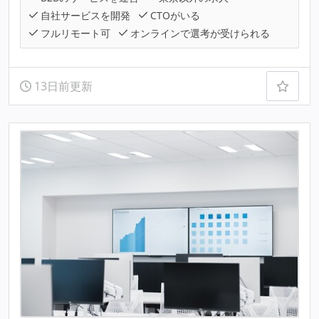
自社サービスを開発
CTOがいる
フルリモート可
オンラインで選考が受けられる
13日前更新