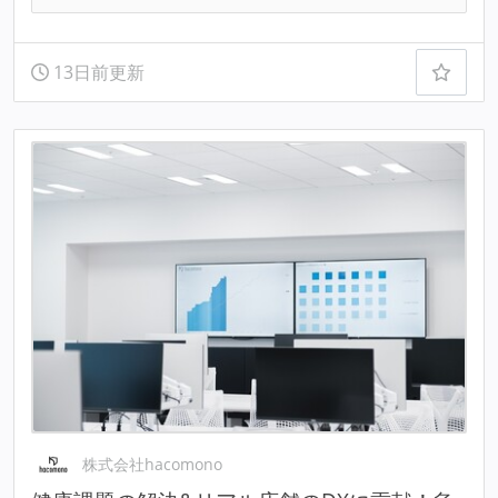
13日前更新
株式会社hacomono