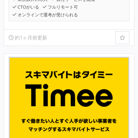
CTOがいる
フルリモート可
オンラインで選考が受けられる
約1ヶ月前更新