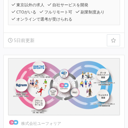
東京以外の求人
自社サービスを開発
CTOがいる
フルリモート可
副業制度あり
オンラインで選考が受けられる
5日前更新
株式会社ユーフォリア