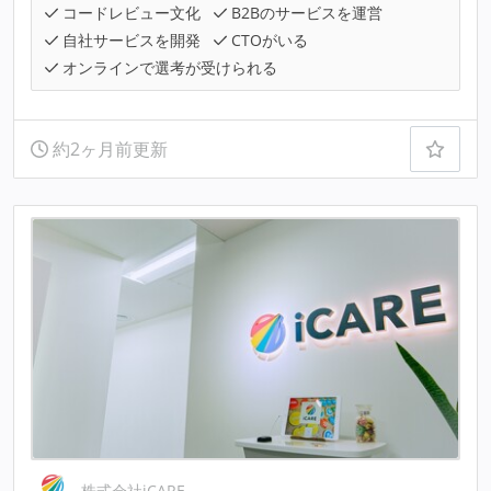
コードレビュー文化
B2Bのサービスを運営
自社サービスを開発
CTOがいる
オンラインで選考が受けられる
約2ヶ月前更新
株式会社iCARE