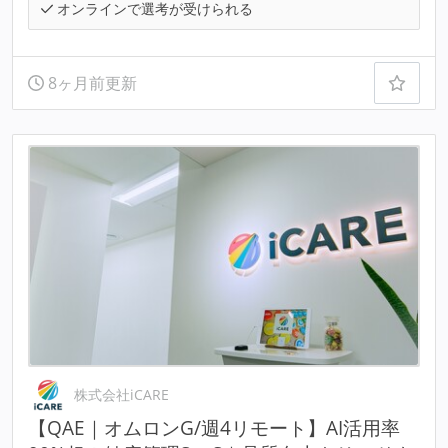
オンラインで選考が受けられる
8ヶ月前更新
株式会社iCARE
【QAE｜オムロンG/週4リモート】AI活用率