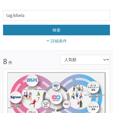
詳細条件
8
件