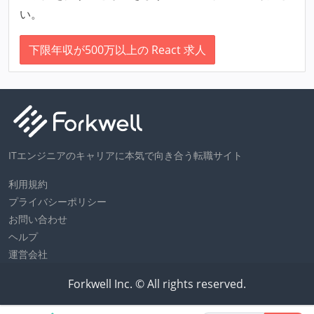
い。
下限年収が500万以上の React 求人
ITエンジニアのキャリアに本気で向き合う転職サイト
利用規約
プライバシーポリシー
お問い合わせ
ヘルプ
運営会社
Forkwell Inc. © All rights reserved.