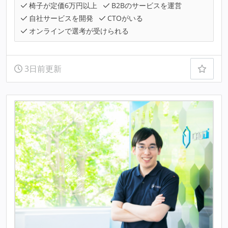
椅子が定価6万円以上
B2Bのサービスを運営
自社サービスを開発
CTOがいる
オンラインで選考が受けられる
3日前更新