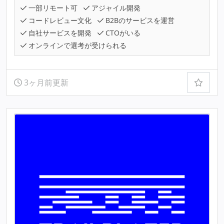
一部リモート可
アジャイル開発
コードレビュー文化
B2Bのサービスを運営
自社サービスを開発
CTOがいる
オンラインで選考が受けられる
3ヶ月前更新