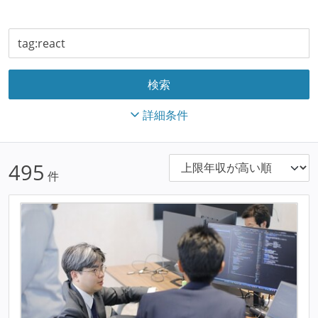
詳細条件
495
件