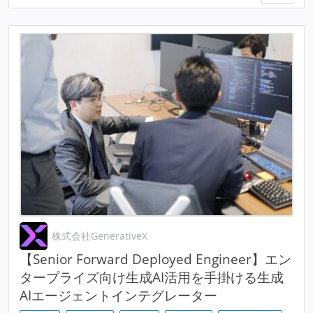
株式会社GenerativeX
【Senior Forward Deployed Engineer】エン
タープライズ向け生成AI活用を手掛ける生成
AIエージェントインテグレーター