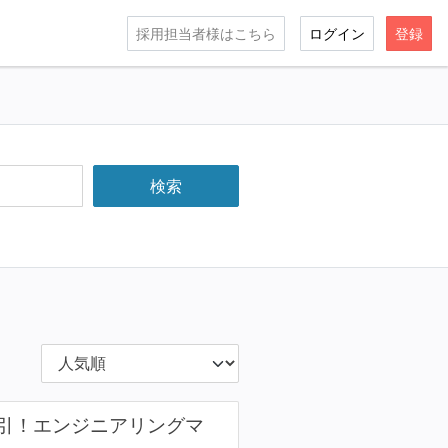
採用担当者様はこちら
ログイン
登録
引！エンジニアリングマ