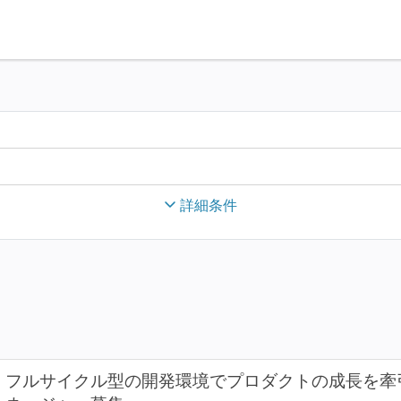
詳細条件
フルサイクル型の開発環境でプロダクトの成長を牽