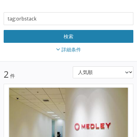
詳細条件
2
件