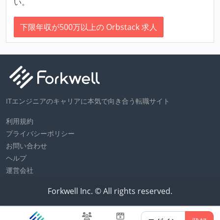
い。
下限年収が500万以上の Orbstack 求人
ITエンジニアのキャリアに本気で向き合う転職サイト
利用規約
プライバシーポリシー
お問い合わせ
ヘルプ
運営会社
Forkwell Inc. © All rights reserved.