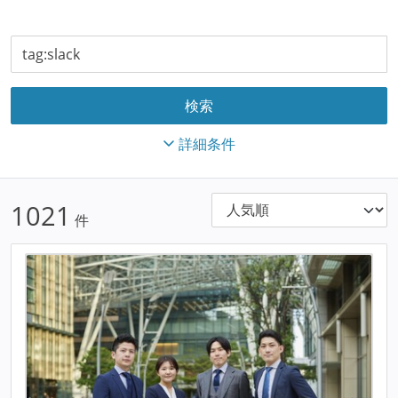
詳細条件
1021
件