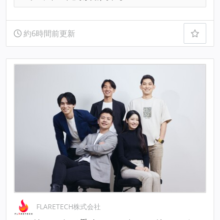
約6時間前更新
FLARETECH株式会社