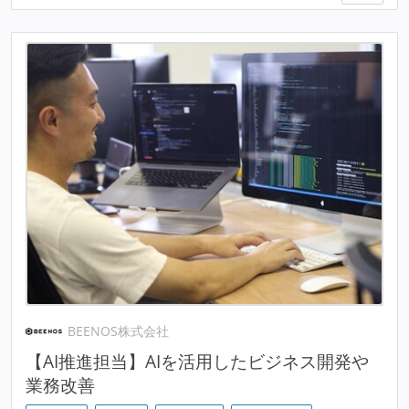
BEENOS株式会社
【AI推進担当】AIを活用したビジネス開発や
業務改善