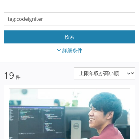
詳細条件
19
件