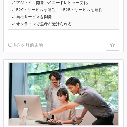
アジャイル開発
コードレビュー文化
B2Cのサービスを運営
B2Bのサービスを運営
自社サービスを開発
オンラインで選考が受けられる
約2ヶ月前更新