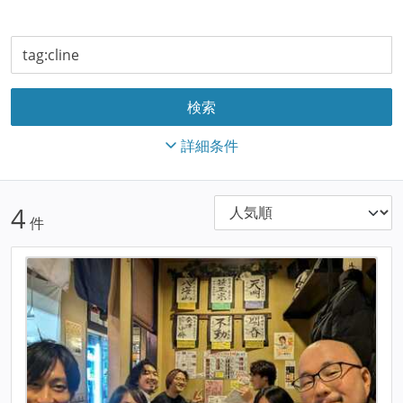
詳細条件
4
件