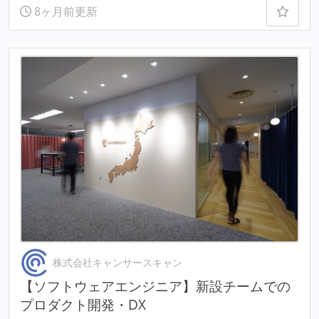
8ヶ月前更新
株式会社キャンサースキャン
【ソフトウェアエンジニア】新設チームでの
プロダクト開発・DX