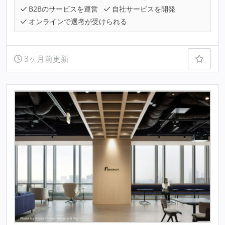
B2Bのサービスを運営
自社サービスを開発
オンラインで選考が受けられる
3ヶ月前更新