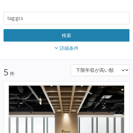
詳細条件
5
件