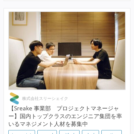
株式会社スリーシェイク
【Sreake 事業部 プロジェクトマネージャ
ー】国内トップクラスのエンジニア集団を率
いるマネジメント人材を募集中