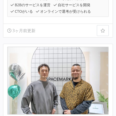
B2Bのサービスを運営
自社サービスを開発
CTOがいる
オンラインで選考が受けられる
3ヶ月前更新