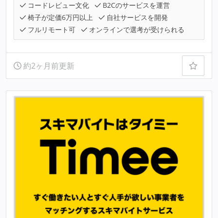
コードレビュー文化
B2Cのサービスを運営
椅子が定価6万円以上
自社サービスを開発
フルリモート可
オンラインで選考が受けられる
約2ヶ月前更新