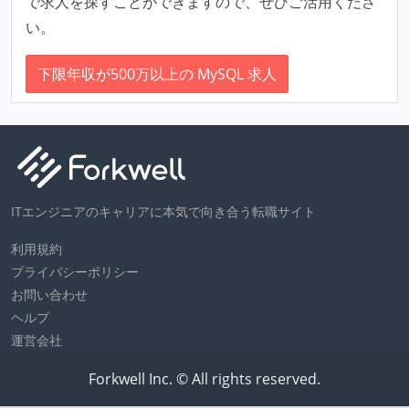
で求人を探すことができますので、ぜひご活用くださ
い。
下限年収が500万以上の MySQL 求人
ITエンジニアのキャリアに本気で向き合う転職サイト
利用規約
プライバシーポリシー
お問い合わせ
ヘルプ
運営会社
Forkwell Inc. © All rights reserved.