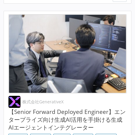
株式会社GenerativeX
【Senior Forward Deployed Engineer】エン
タープライズ向け生成AI活用を手掛ける生成
AIエージェントインテグレーター