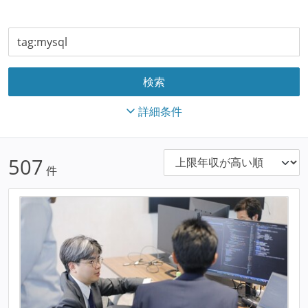
詳細条件
507
件