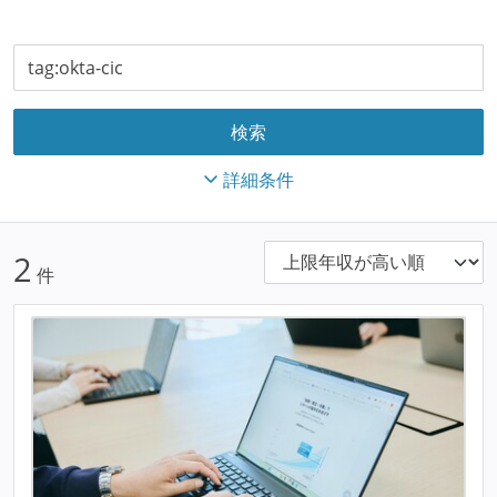
詳細条件
2
件