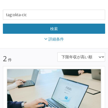
詳細条件
2
件