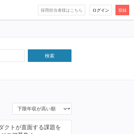
採用担当者様はこちら
ログイン
登録
プロダクトが直面する課題を