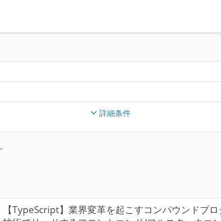
詳細条件
"
【TypeScript】業界変革を起こすコンパウンド