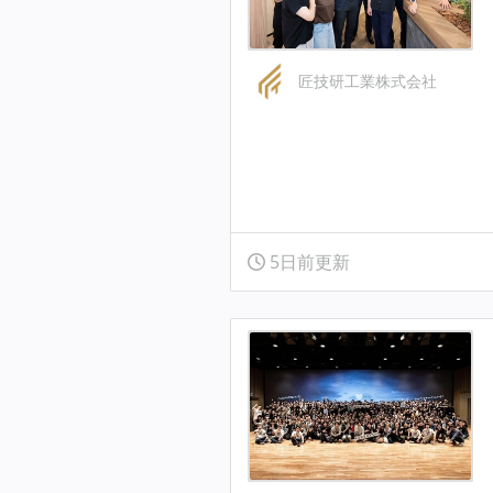
匠技研工業株式会社
5日前更新