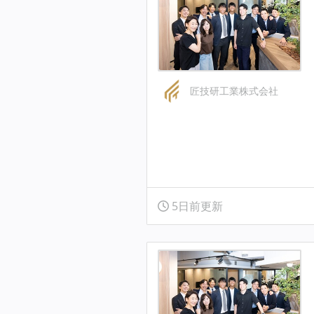
匠技研工業株式会社
5日前更新