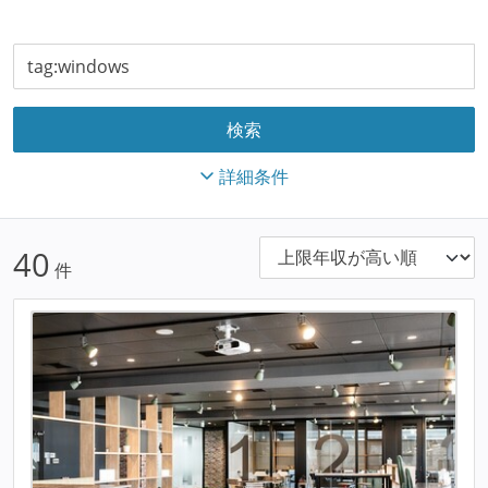
詳細条件
40
件