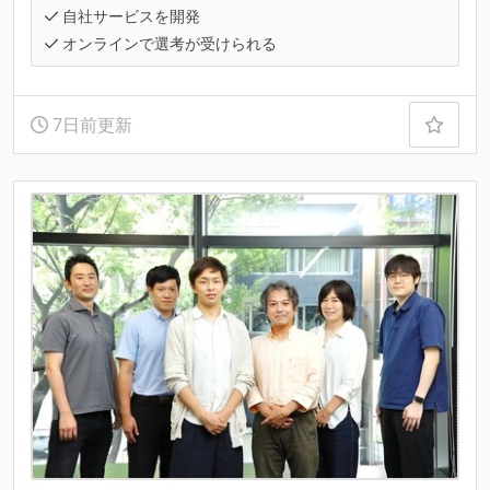
自社サービスを開発
オンラインで選考が受けられる
7日前更新