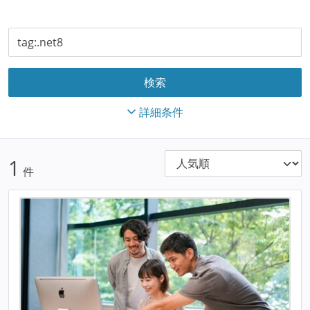
詳細条件
1
件