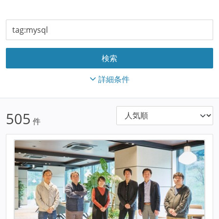
詳細条件
505
件