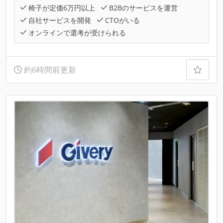
椅子が定価6万円以上
B2Bのサービスを運営
自社サービスを開発
CTOがいる
オンラインで選考が受けられる
約6時間前更新