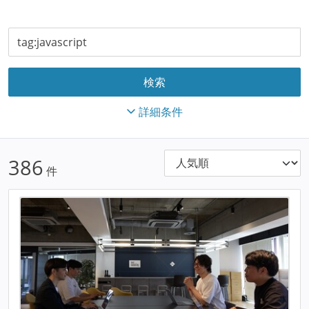
詳細条件
386
件