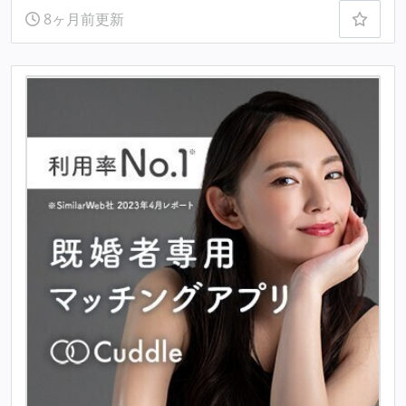
8ヶ月前更新