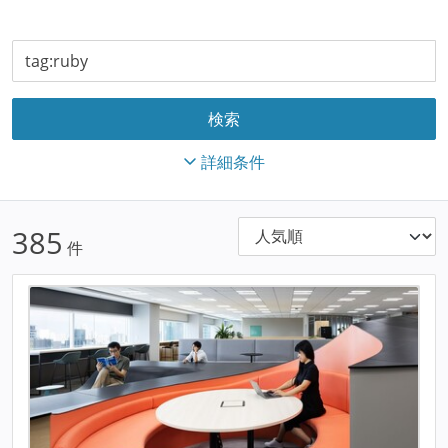
詳細条件
385
件