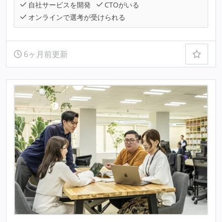
自社サービスを開発
CTOがいる
オンラインで選考が受けられる
6ヶ月前更新