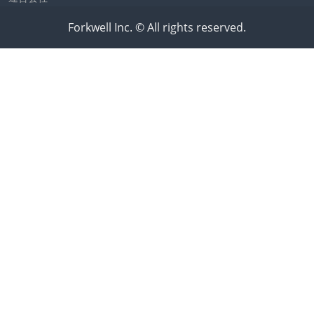
Forkwell Inc. © All rights reserved.