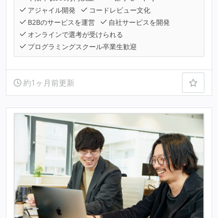
アジャイル開発
コードレビュー文化
B2Bのサービスを運営
自社サービスを開発
オンラインで選考が受けられる
プログラミングスクール卒業生歓迎
約1ヶ月前更新