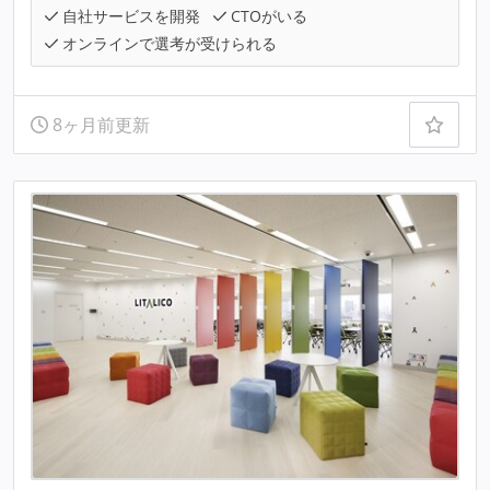
自社サービスを開発
CTOがいる
オンラインで選考が受けられる
8ヶ月前更新