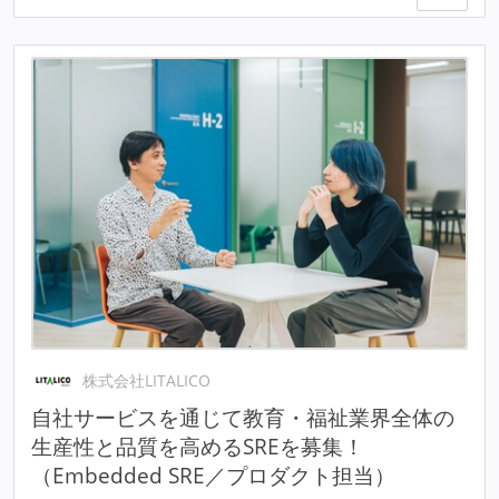
株式会社LITALICO
自社サービスを通じて教育・福祉業界全体の
生産性と品質を高めるSREを募集！
（Embedded SRE／プロダクト担当）