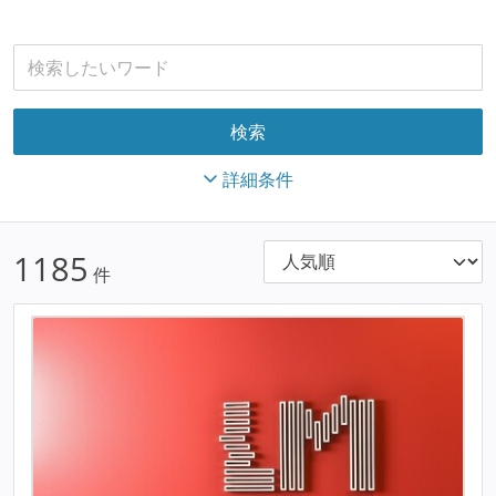
詳細条件
1185
件