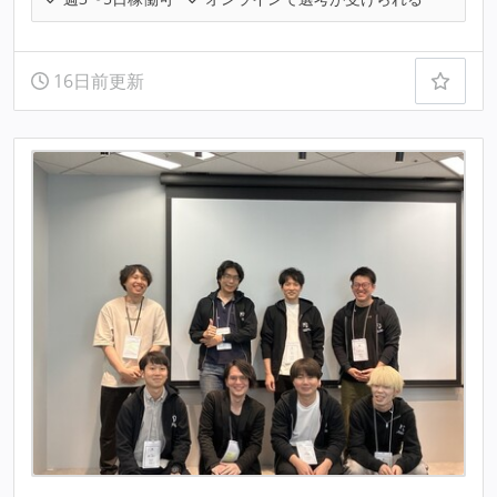
16日前更新