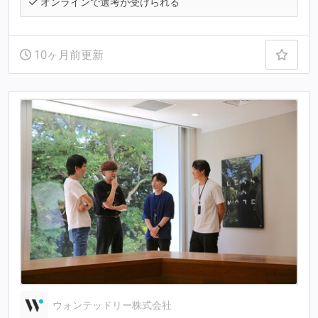
オンラインで選考が受けられる
10ヶ月前更新
ウォンテッドリー株式会社