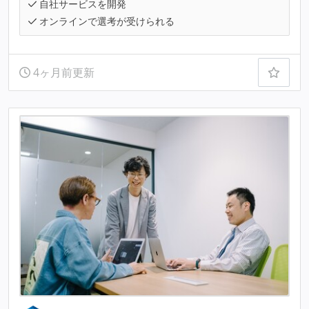
自社サービスを開発
オンラインで選考が受けられる
4ヶ月前更新