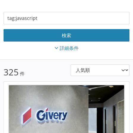
詳細条件
325
件