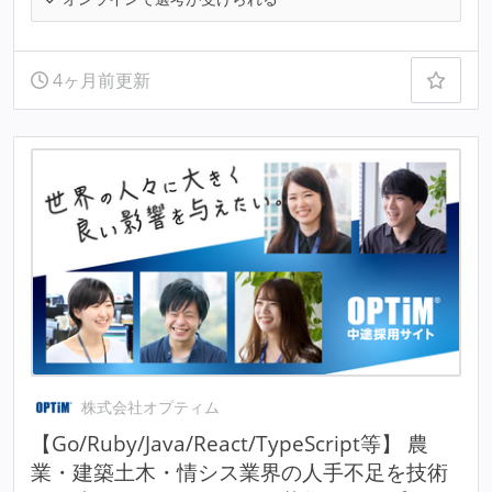
4ヶ月前更新
株式会社オプティム
【Go/Ruby/Java/React/TypeScript等】 農
業・建築土木・情シス業界の人手不足を技術