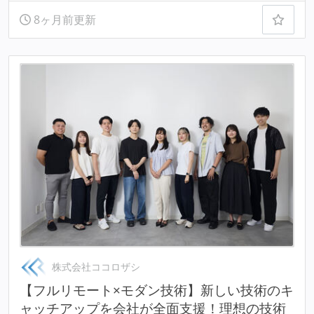
8ヶ月前更新
株式会社ココロザシ
【フルリモート×モダン技術】新しい技術のキ
ャッチアップを会社が全面支援！理想の技術