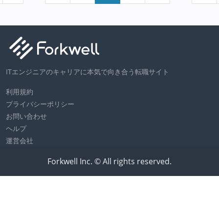
ITエンジニアのキャリアに本気で向き合う転職サイト
利用規約
プライバシーポリシー
お問い合わせ
ヘルプ
運営会社
Forkwell Inc. © All rights reserved.