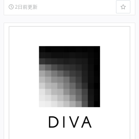
2日前更新