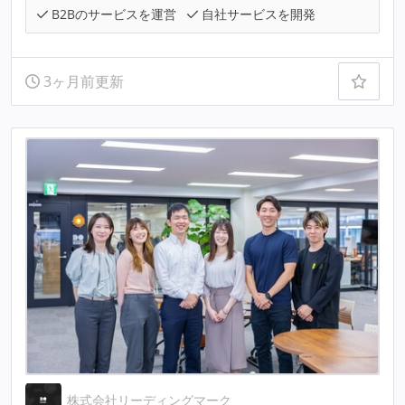
B2Bのサービスを運営
自社サービスを開発
3ヶ月前更新
株式会社リーディングマーク