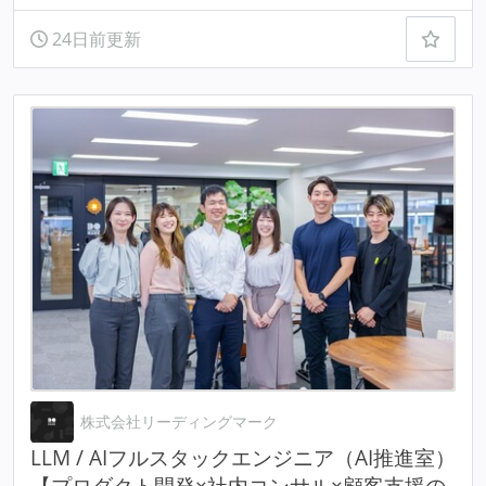
24日前更新
株式会社リーディングマーク
LLM / AIフルスタックエンジニア（AI推進室）
【プロダクト開発×社内コンサル×顧客支援の