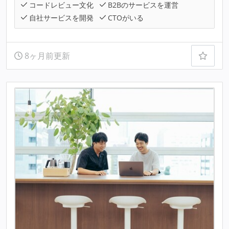
コードレビュー文化
B2Bのサービスを運営
自社サービスを開発
CTOがいる
8ヶ月前更新