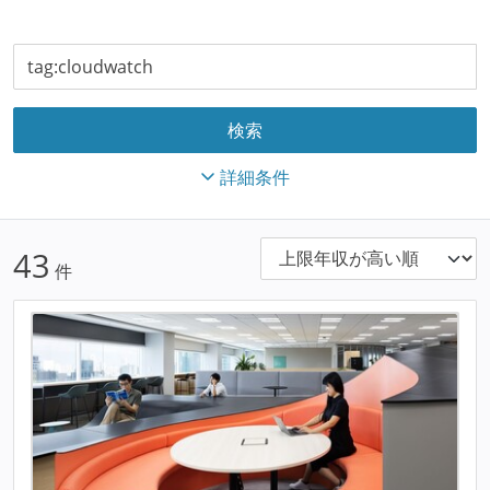
詳細条件
43
件