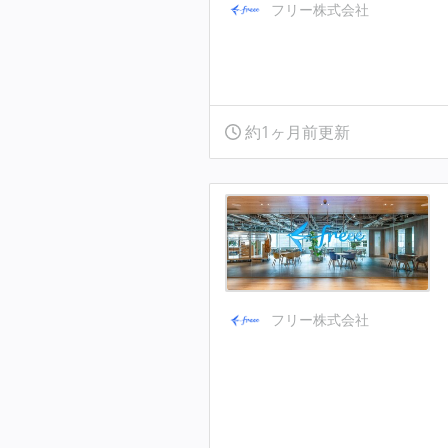
フリー株式会社
約1ヶ月前更新
フリー株式会社