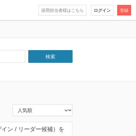
採用担当者様はこちら
ログイン
登録
ザイン / リーダー候補）を