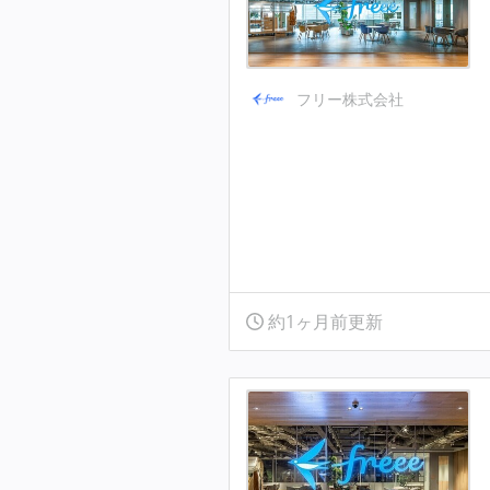
フリー株式会社
約1ヶ月前更新