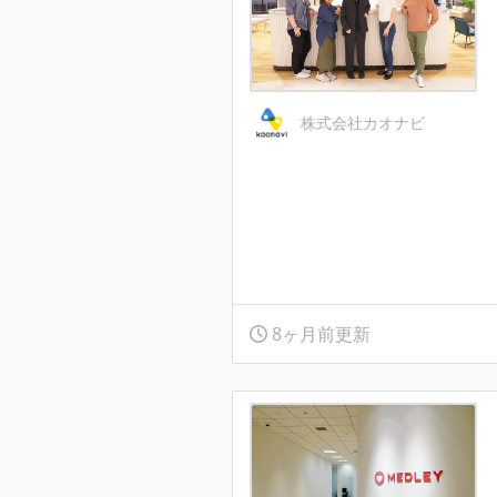
株式会社カオナビ
8ヶ月前更新