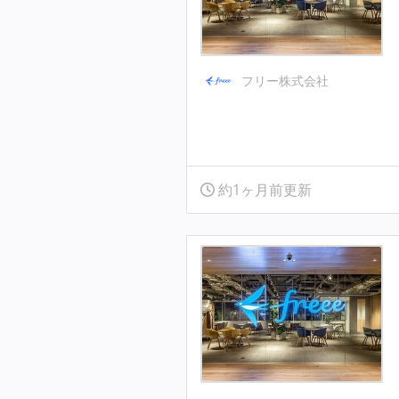
フリー株式会社
約1ヶ月前更新