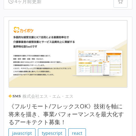
4ヶ月前更新
株式会社エス・エム・エス
《フルリモート/フレックスOK》技術を軸に
将来を描き、事業パフォーマンスを最大化す
るアーキテクト募集！
javascript
typescript
react