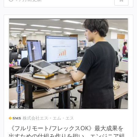
株式会社エス・エム・エス
《フルリモート/フレックスOK》最大成果を
出すための仕組み作りを担い、エンジニア組