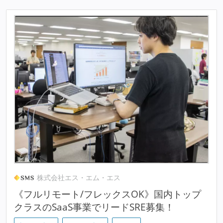
株式会社エス・エム・エス
《フルリモート/フレックスOK》国内トップ
クラスのSaaS事業でリードSRE募集！