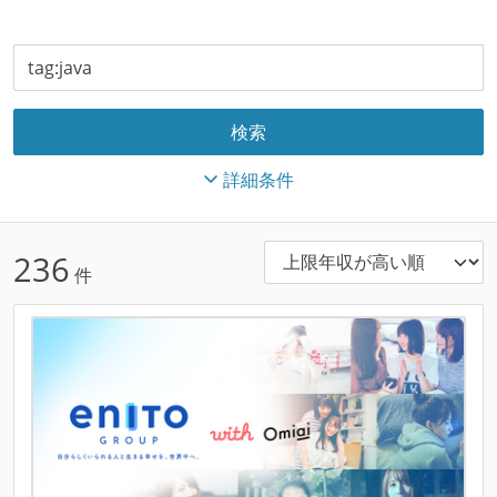
詳細条件
236
件