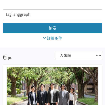
詳細条件
6
件