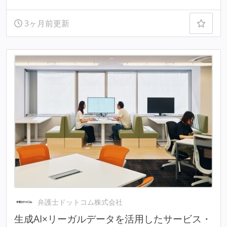
3ヶ月前更新
弁護士ドットコム株式会社
生成AI×リーガルデータを活用したサービス・