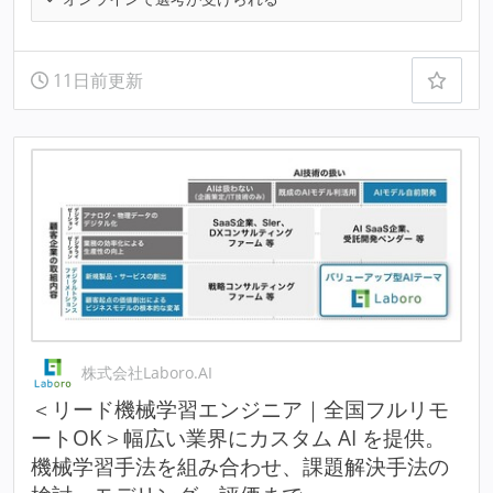
11日前更新
株式会社Laboro.AI
＜リード機械学習エンジニア｜全国フルリモ
ートOK＞幅広い業界にカスタム AI を提供。
機械学習手法を組み合わせ、課題解決手法の