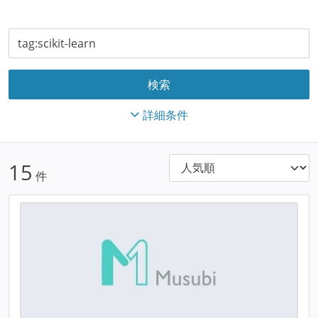
詳細条件
15
件