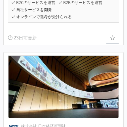
B2Cのサービスを運営
B2Bのサービスを運営
自社サービスを開発
オンラインで選考が受けられる
23日前更新
株式会社 日本経済新聞社