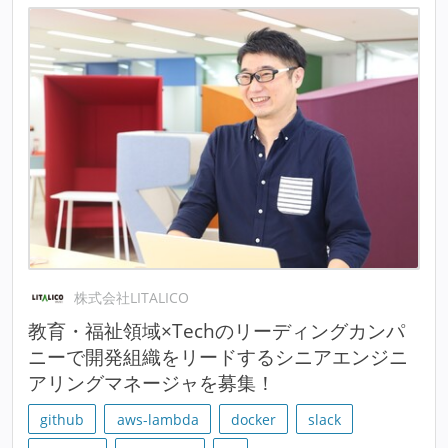
株式会社LITALICO
教育・福祉領域×Techのリーディングカンパ
ニーで開発組織をリードするシニアエンジニ
アリングマネージャを募集！
github
aws-lambda
docker
slack