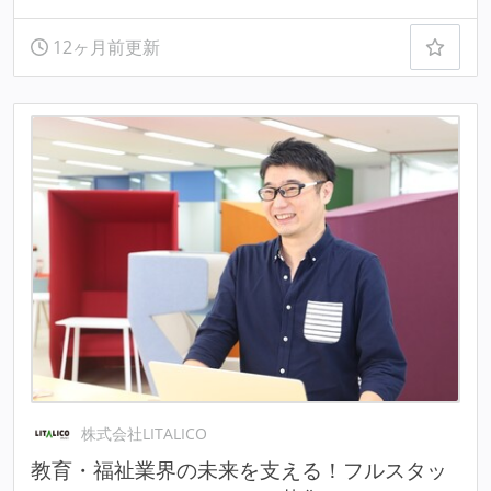
12ヶ月前更新
株式会社LITALICO
教育・福祉業界の未来を支える！フルスタッ