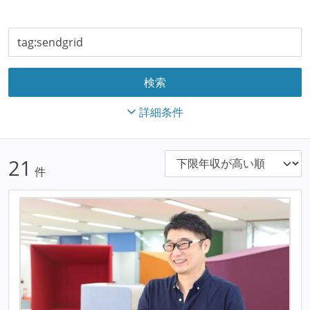
詳細条件
21
件