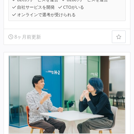
自社サービスを開発
CTOがいる
オンラインで選考が受けられる
8ヶ月前更新