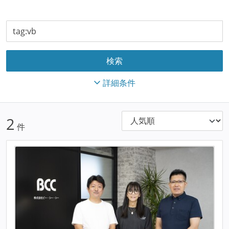
詳細条件
2
件