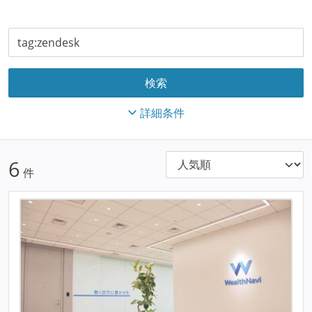
詳細条件
6
件