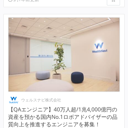
ウェルスナビ株式会社
【QAエンジニア】40万人超/1兆4,000億円の
資産を預かる国内No.1ロボアドバイザーの品
質向上を推進するエンジニアを募集！