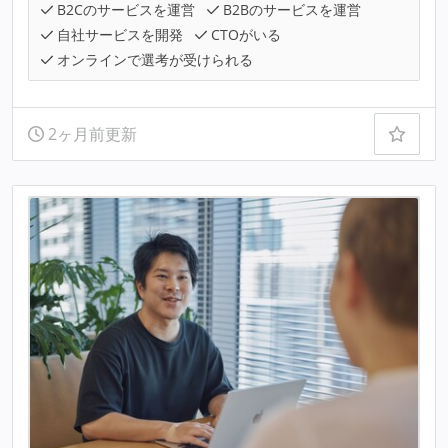
B2Cのサービスを運営
B2Bのサービスを運営
自社サービスを開発
CTOがいる
オンラインで選考が受けられる
2ヶ月前更新