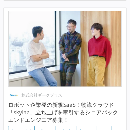
株式会社ギークプラス
ロボット企業発の新規SaaS！物流クラウド
「skylaa」立ち上げを牽引するシニアバック
エンドエンジニア募集！