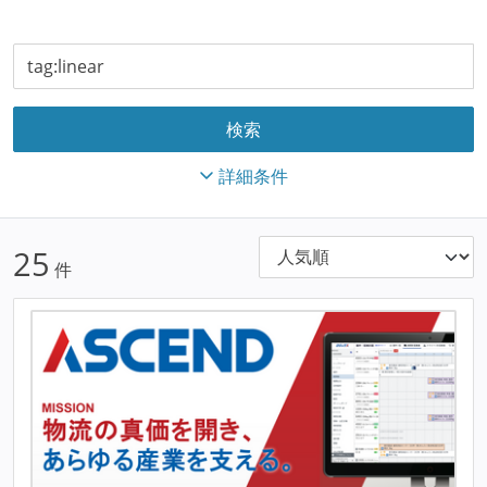
詳細条件
25
件