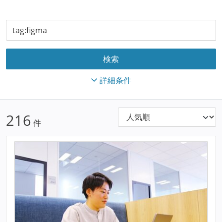
詳細条件
216
件