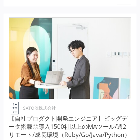
SATORI株式会社
【自社プロダクト開発エンジニア】ビッグデ
ータ搭載◎導入1500社以上のMAツール/週2
リモート/成長環境（Ruby/Go/Java/Python）