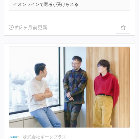
オンラインで選考が受けられる
約2ヶ月前更新
株式会社ギークプラス