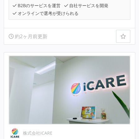
B2Bのサービスを運営
自社サービスを開発
オンラインで選考が受けられる
約2ヶ月前更新
株式会社iCARE