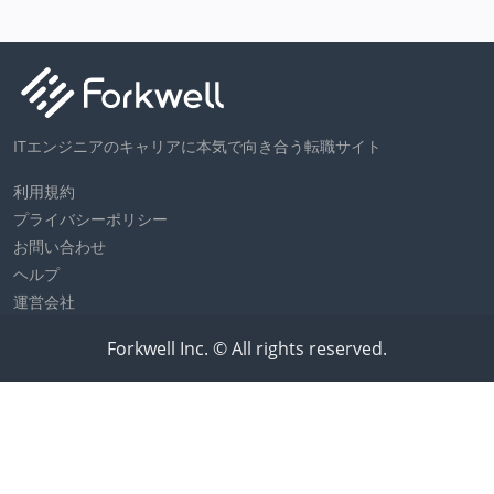
ITエンジニアのキャリアに本気で向き合う転職サイト
利用規約
プライバシーポリシー
お問い合わせ
ヘルプ
運営会社
Forkwell Inc. © All rights reserved.